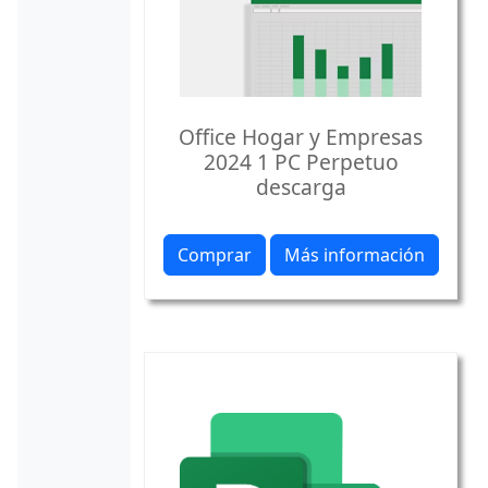
Office Hogar y Empresas
2024 1 PC Perpetuo
descarga
Comprar
Más información