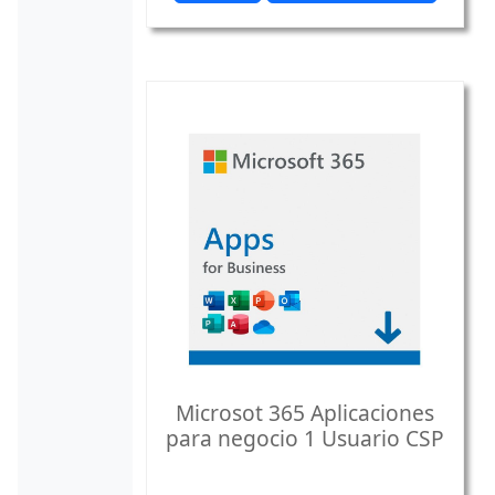
Microsot 365 Aplicaciones
para negocio 1 Usuario CSP