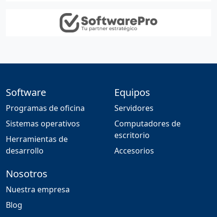
Software
Equipos
Programas de oficina
Servidores
Sistemas operativos
Computadores de
escritorio
Herramientas de
desarrollo
Accesorios
Nosotros
Nuestra empresa
Blog