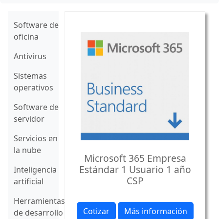
Software de
oficina
Antivirus
Sistemas
operativos
Software de
servidor
Servicios en
la nube
Microsoft 365 Empresa
Estándar 1 Usuario 1 año
Inteligencia
CSP
artificial
Herramientas
Cotizar
Más información
de desarrollo