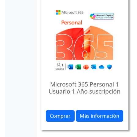
Microsoft 365 Personal 1
Usuario 1 Año suscripción
Comprar
Más información