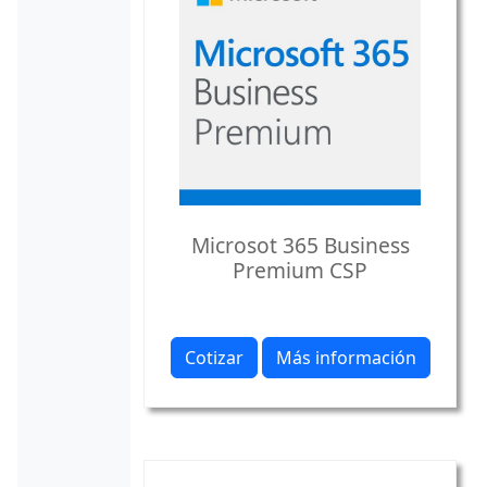
Microsot 365 Business
Premium CSP
Cotizar
Más información