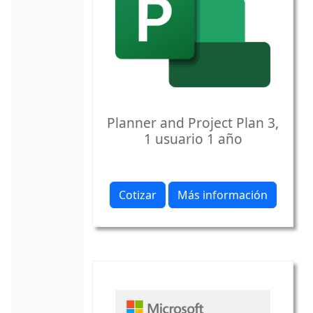
Planner and Project Plan 3,
1 usuario 1 año
Cotizar
Más información