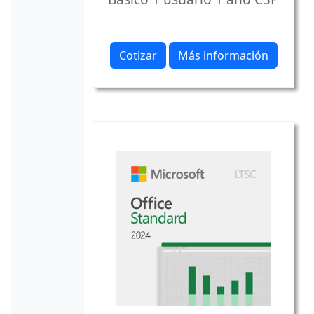
Cotizar
Más información