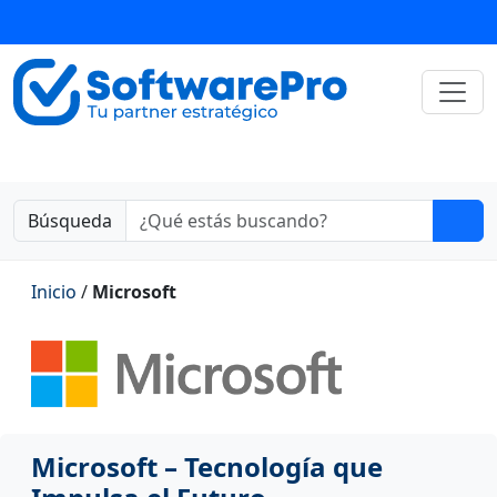
Búsqueda
Inicio
/
Microsoft
Microsoft – Tecnología que