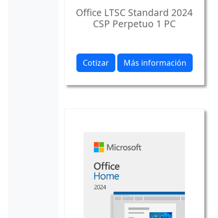
Office LTSC Standard 2024
CSP Perpetuo 1 PC
Cotizar
Más información