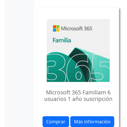
Microsoft 365 Familiam 6
usuarios 1 año suscripción
Comprar
Más información