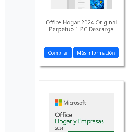
Office Hogar 2024 Original
Perpetuo 1 PC Descarga
Comprar
Más información