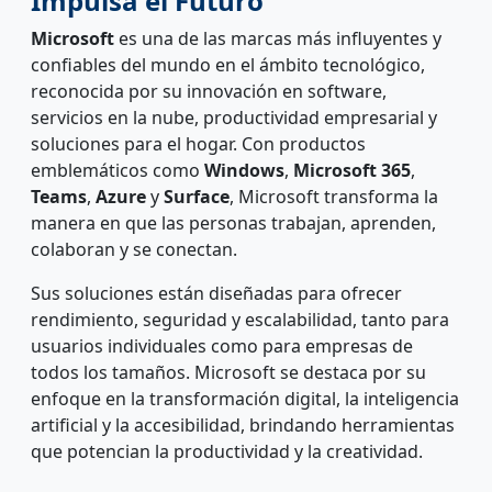
Impulsa el Futuro
Microsoft
es una de las marcas más influyentes y
confiables del mundo en el ámbito tecnológico,
reconocida por su innovación en software,
servicios en la nube, productividad empresarial y
soluciones para el hogar. Con productos
emblemáticos como
Windows
,
Microsoft 365
,
Teams
,
Azure
y
Surface
, Microsoft transforma la
manera en que las personas trabajan, aprenden,
colaboran y se conectan.
Sus soluciones están diseñadas para ofrecer
rendimiento, seguridad y escalabilidad, tanto para
usuarios individuales como para empresas de
todos los tamaños. Microsoft se destaca por su
enfoque en la transformación digital, la inteligencia
artificial y la accesibilidad, brindando herramientas
que potencian la productividad y la creatividad.