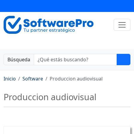
Búsqueda
Inicio
Software
Produccion audiovisual
Produccion audiovisual