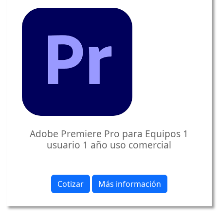
Adobe Premiere Pro para Equipos 1
usuario 1 año uso comercial
Cotizar
Más información