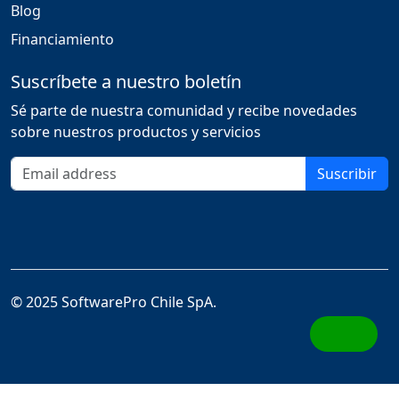
Blog
Financiamiento
Suscríbete a nuestro boletín
Sé parte de nuestra comunidad y recibe novedades
sobre nuestros productos y servicios
Correo electrónico
Suscribir
© 2025 SoftwarePro Chile SpA.