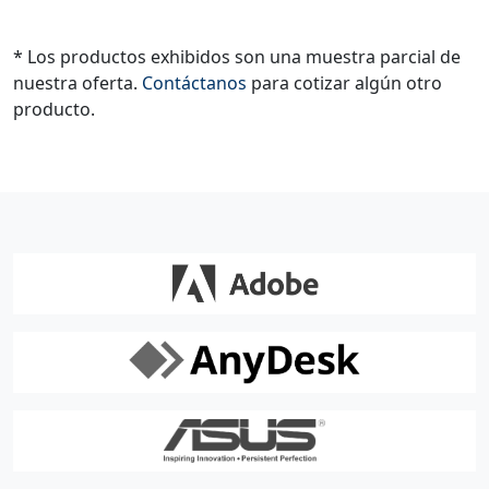
* Los productos exhibidos son una muestra parcial de
nuestra oferta.
Contáctanos
para cotizar algún otro
producto.