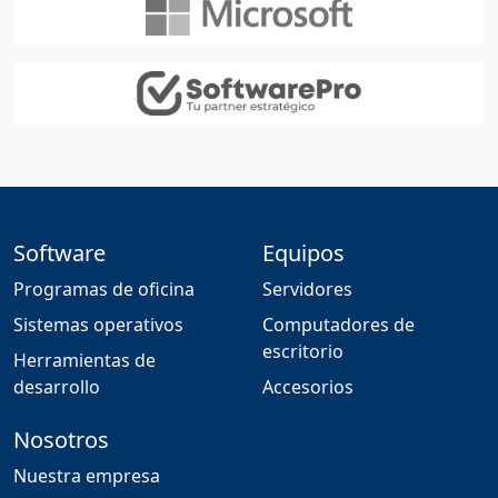
Software
Equipos
Programas de oficina
Servidores
Sistemas operativos
Computadores de
escritorio
Herramientas de
desarrollo
Accesorios
Nosotros
Nuestra empresa