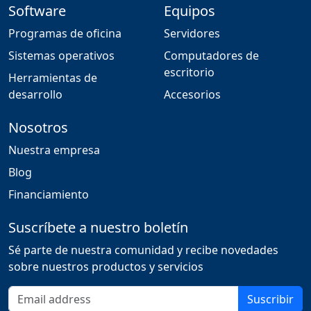
Software
Equipos
Programas de oficina
Servidores
Sistemas operativos
Computadores de
escritorio
Herramientas de
desarrollo
Accesorios
Nosotros
Nuestra empresa
Blog
Financiamiento
Suscríbete a nuestro boletín
Sé parte de nuestra comunidad y recibe novedades
sobre nuestros productos y servicios
Correo electrónico
Suscribir