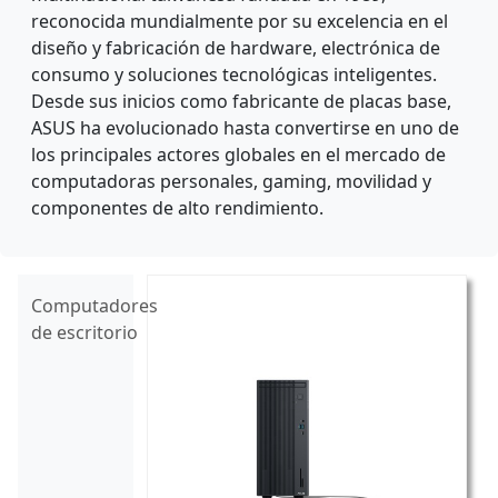
reconocida mundialmente por su excelencia en el
diseño y fabricación de hardware, electrónica de
consumo y soluciones tecnológicas inteligentes.
Desde sus inicios como fabricante de placas base,
ASUS ha evolucionado hasta convertirse en uno de
los principales actores globales en el mercado de
computadoras personales, gaming, movilidad y
componentes de alto rendimiento.
Computadores
de escritorio