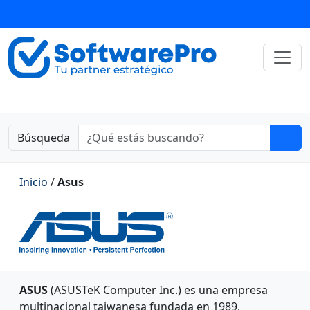
Búsqueda
Inicio
/
Asus
ASUS
(ASUSTeK Computer Inc.) es una empresa
multinacional taiwanesa fundada en 1989,