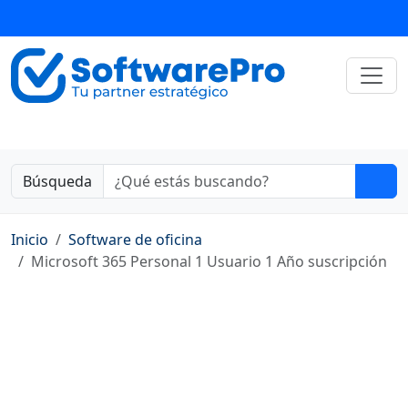
Búsqueda
Inicio
Software de oficina
Microsoft 365 Personal 1 Usuario 1 Año suscripción