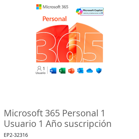
Microsoft 365 Personal 1
Usuario 1 Año suscripción
EP2-32316