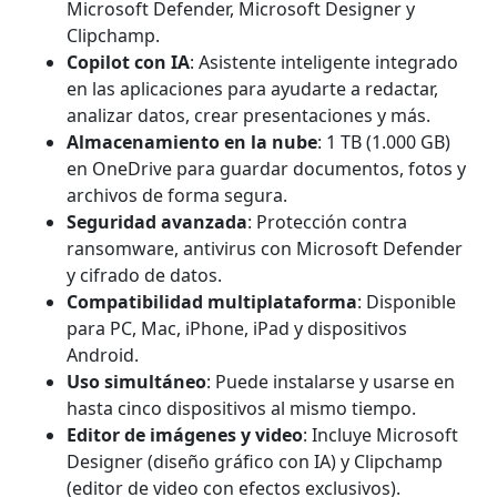
Microsoft Defender, Microsoft Designer y
Clipchamp.
Copilot con IA
: Asistente inteligente integrado
en las aplicaciones para ayudarte a redactar,
analizar datos, crear presentaciones y más.
Almacenamiento en la nube
: 1 TB (1.000 GB)
en OneDrive para guardar documentos, fotos y
archivos de forma segura.
Seguridad avanzada
: Protección contra
ransomware, antivirus con Microsoft Defender
y cifrado de datos.
Compatibilidad multiplataforma
: Disponible
para PC, Mac, iPhone, iPad y dispositivos
Android.
Uso simultáneo
: Puede instalarse y usarse en
hasta cinco dispositivos al mismo tiempo.
Editor de imágenes y video
: Incluye Microsoft
Designer (diseño gráfico con IA) y Clipchamp
(editor de video con efectos exclusivos).