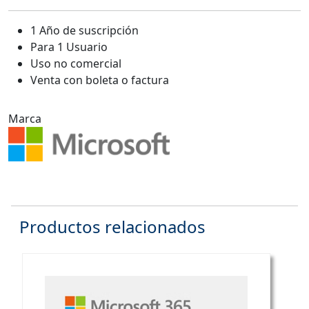
1 Año de suscripción
Para 1 Usuario
Uso no comercial
Venta con boleta o factura
Marca
Productos relacionados