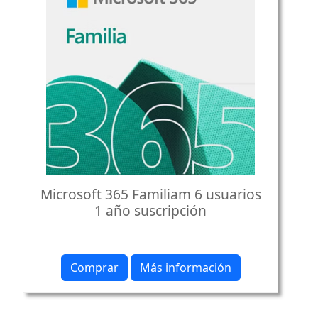
Microsoft 365 Familiam 6 usuarios
1 año suscripción
Comprar
Más información