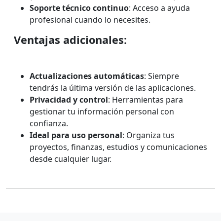
Soporte técnico continuo
: Acceso a ayuda
profesional cuando lo necesites.
Ventajas adicionales:
Actualizaciones automáticas
: Siempre
tendrás la última versión de las aplicaciones.
Privacidad y control
: Herramientas para
gestionar tu información personal con
confianza.
Ideal para uso personal
: Organiza tus
proyectos, finanzas, estudios y comunicaciones
desde cualquier lugar.