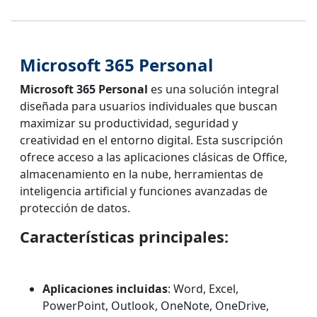
Microsoft 365 Personal
Microsoft 365 Personal
es una solución integral
diseñada para usuarios individuales que buscan
maximizar su productividad, seguridad y
creatividad en el entorno digital. Esta suscripción
ofrece acceso a las aplicaciones clásicas de Office,
almacenamiento en la nube, herramientas de
inteligencia artificial y funciones avanzadas de
protección de datos.
Características principales:
Aplicaciones incluidas
: Word, Excel,
PowerPoint, Outlook, OneNote, OneDrive,