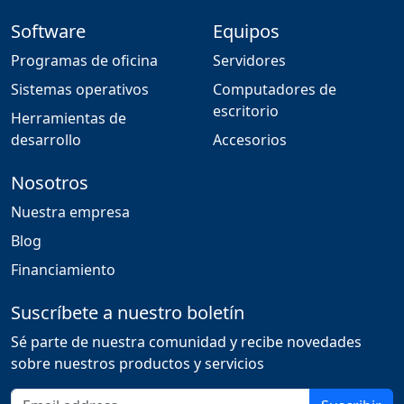
Software
Equipos
Programas de oficina
Servidores
Sistemas operativos
Computadores de
escritorio
Herramientas de
desarrollo
Accesorios
Nosotros
Nuestra empresa
Blog
Financiamiento
Suscríbete a nuestro boletín
Sé parte de nuestra comunidad y recibe novedades
sobre nuestros productos y servicios
Correo electrónico