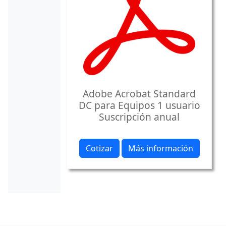
Adobe Acrobat Standard
DC para Equipos 1 usuario
Suscripción anual
Cotizar
Más información