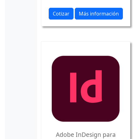
Cotizar
Más información
Adobe InDesign para