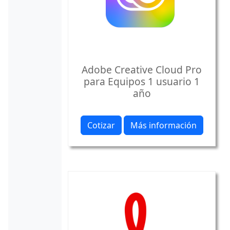
Adobe Creative Cloud Pro
para Equipos 1 usuario 1
año
Cotizar
Más información