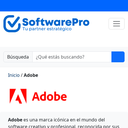
Búsqueda
Inicio
/
Adobe
Adobe
es una marca icónica en el mundo del
software creativo y profesional, reconocida por sus