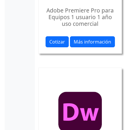
Adobe Premiere Pro para
Equipos 1 usuario 1 año
uso comercial
Cotizar
Más información