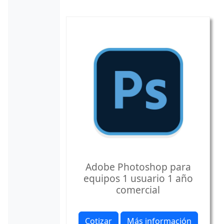
Adobe Photoshop para
equipos 1 usuario 1 año
comercial
Cotizar
Más información