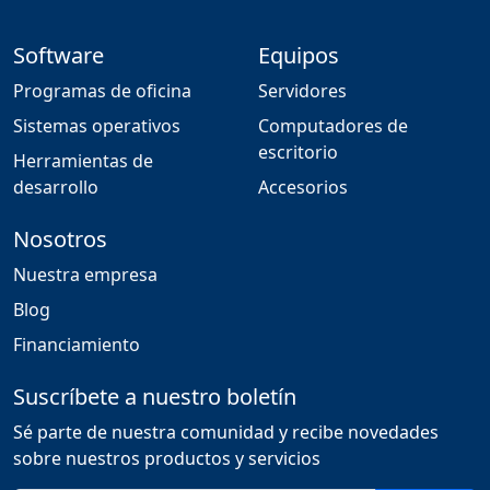
Software
Equipos
Programas de oficina
Servidores
Sistemas operativos
Computadores de
escritorio
Herramientas de
desarrollo
Accesorios
Nosotros
Nuestra empresa
Blog
Financiamiento
Suscríbete a nuestro boletín
Sé parte de nuestra comunidad y recibe novedades
sobre nuestros productos y servicios