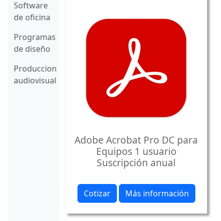
Software
de oficina
Programas
de diseño
Produccion
audiovisual
Adobe Acrobat Pro DC para
Equipos 1 usuario
Suscripción anual
Cotizar
Más información