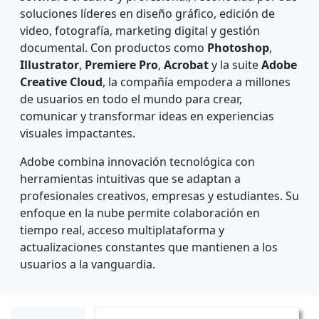
soluciones líderes en diseño gráfico, edición de
video, fotografía, marketing digital y gestión
documental. Con productos como
Photoshop
,
Illustrator
,
Premiere Pro
,
Acrobat
y la suite
Adobe
Creative Cloud
, la compañía empodera a millones
de usuarios en todo el mundo para crear,
comunicar y transformar ideas en experiencias
visuales impactantes.
Adobe combina innovación tecnológica con
herramientas intuitivas que se adaptan a
profesionales creativos, empresas y estudiantes. Su
enfoque en la nube permite colaboración en
tiempo real, acceso multiplataforma y
actualizaciones constantes que mantienen a los
usuarios a la vanguardia.