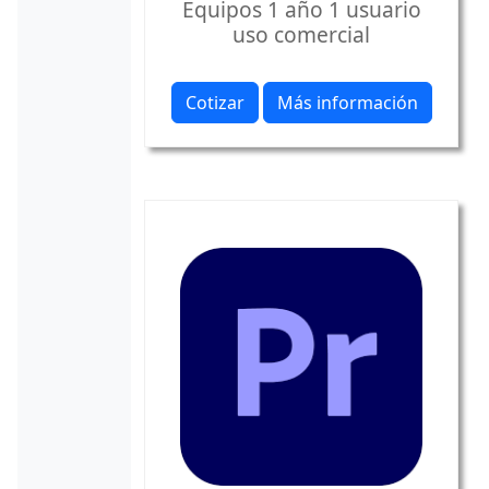
Equipos 1 año 1 usuario
uso comercial
Cotizar
Más información