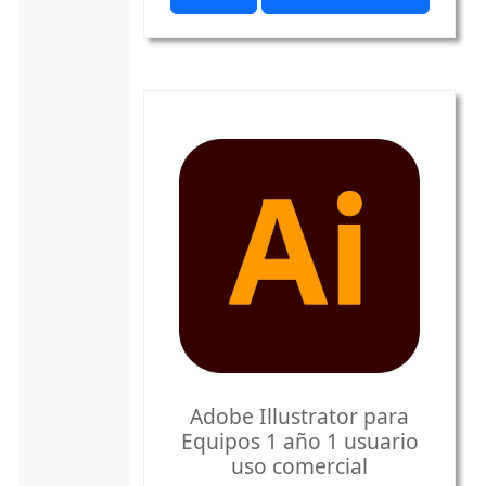
Adobe Illustrator para
Equipos 1 año 1 usuario
uso comercial