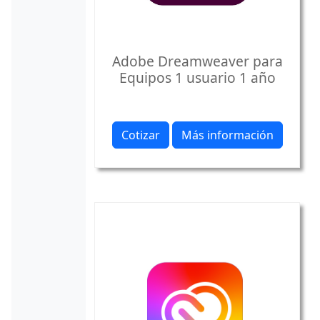
Adobe Dreamweaver para
Equipos 1 usuario 1 año
Cotizar
Más información