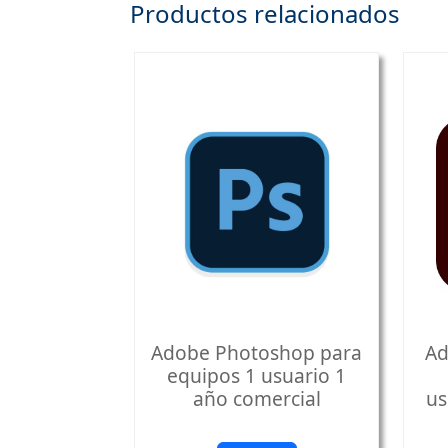
Productos relacionados
Adobe Photoshop para
Ad
equipos 1 usuario 1
año comercial
us