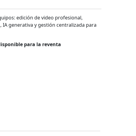
ipos: edición de video profesional,
 IA generativa y gestión centralizada para
isponible para la reventa