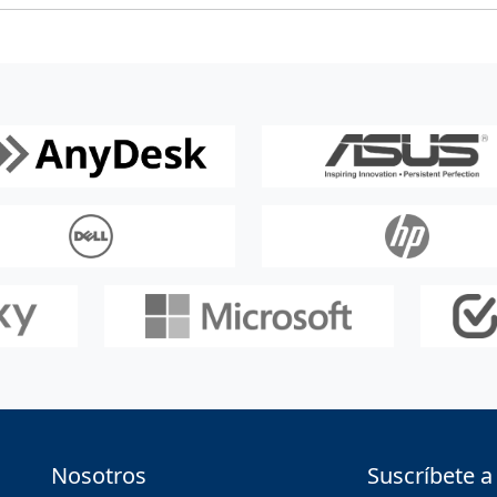
Nosotros
Suscríbete a