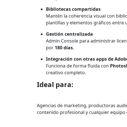
Bibliotecas compartidas
Mantén la coherencia visual con bibli
plantillas y elementos gráficos entre 
Gestión centralizada
Admin Console para administrar licenci
por
180 días
.
Integración con otras apps de Adob
Funciona de forma fluida con
Photosh
creativo completo.
Ideal para:
Agencias de marketing, productoras audi
contenido profesional y cualquier equipo 