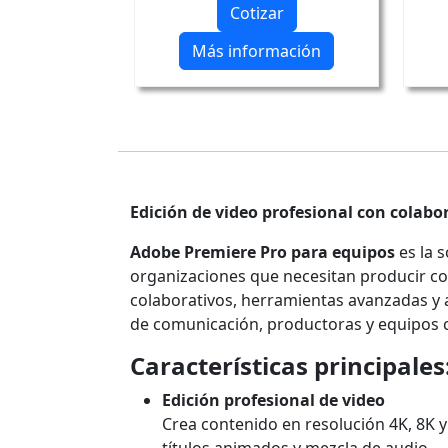
Cotizar
Más información
Edición de video profesional con colabor
Adobe Premiere Pro para equipos
es la s
organizaciones que necesitan producir con
colaborativos, herramientas avanzadas y 
de comunicación, productoras y equipos c
Características principales
Edición profesional de video
Crea contenido en resolución 4K, 8K 
títulos animados y mezcla de audio.