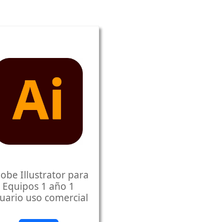
obe Illustrator para
Equipos 1 año 1
uario uso comercial