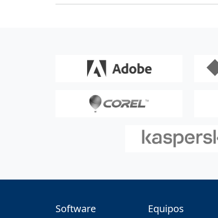
Software
Equipos