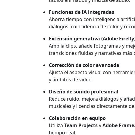
Funciones de IA integradas
Ahorra tiempo con inteligencia artific
diálogos, coincidencia de color y reco
Extensión generativa (Adobe Firefly
Amplía clips, añade fotogramas y mej
transiciones fluidas y narrativas más
Corrección de color avanzada
Ajusta el aspecto visual con herrami
y ámbitos de video.
Diseño de sonido profesional
Reduce ruido, mejora diálogos y añad
musicales y licencias directamente d
Colaboración en equipo
Utiliza
Team Projects
y
Adobe Frame.
tiempo real.