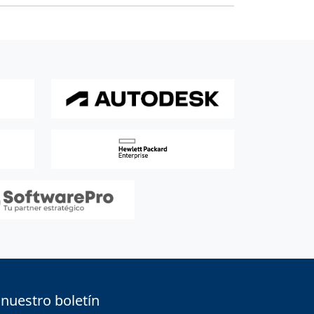
 nuestro boletín