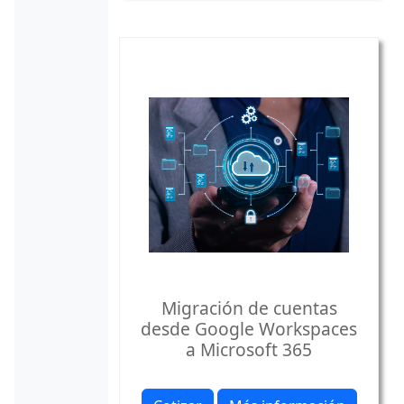
Migración de cuentas
desde Google Workspaces
a Microsoft 365