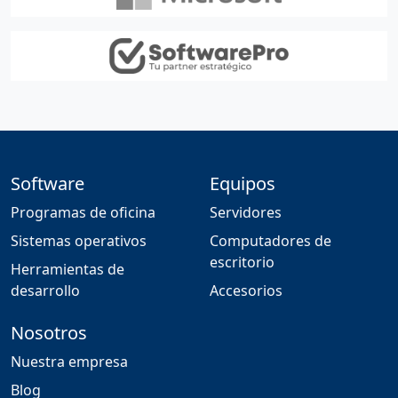
Software
Equipos
Programas de oficina
Servidores
Sistemas operativos
Computadores de
escritorio
Herramientas de
desarrollo
Accesorios
Nosotros
Nuestra empresa
Blog