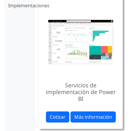
Implementaciones
Servicios de
implementación de Power
BI
Cotizar
Más información