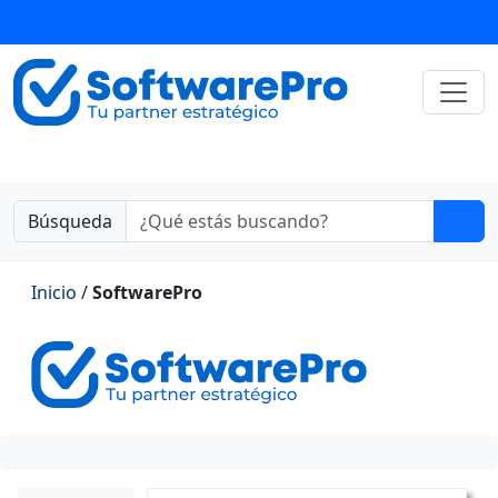
Búsqueda
Inicio
/
SoftwarePro