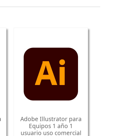
a
Adobe Illustrator para
Equipos 1 año 1
usuario uso comercial