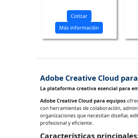
Cotizar
Más información
Adobe Creative Cloud para
La plataforma creativa esencial para em
Adobe Creative Cloud para equipos
ofrec
con herramientas de colaboración, adminis
organizaciones que necesitan diseñar, edi
profesional y eficiente.
Características principales