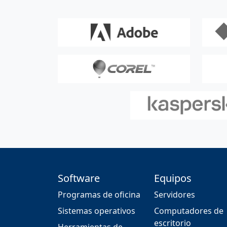
Software
Equipos
Programas de oficina
Servidores
Sistemas operativos
Computadores de
escritorio