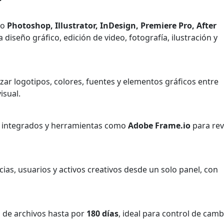
mo
Photoshop, Illustrator, InDesign, Premiere Pro, After
a diseño gráfico, edición de video, fotografía, ilustración y
zar logotipos, colores, fuentes y elementos gráficos entre
isual.
 integrados y herramientas como
Adobe Frame.io
para rev
ias, usuarios y activos creativos desde un solo panel, con
 de archivos hasta por
180 días
, ideal para control de camb