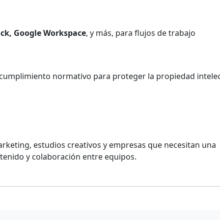
ack, Google Workspace
, y más, para flujos de trabajo
y cumplimiento normativo para proteger la propiedad intele
rketing, estudios creativos y empresas que necesitan una
tenido y colaboración entre equipos.