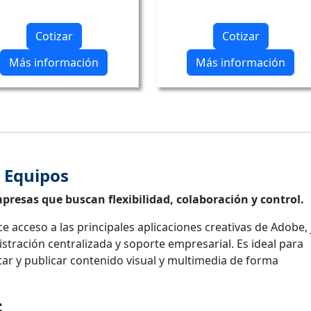
Cotizar
Cotizar
Más información
Más información
 Equipos
presas que buscan flexibilidad, colaboración y control.
e acceso a las principales aplicaciones creativas de Adobe,
tración centralizada y soporte empresarial. Es ideal para
tar y publicar contenido visual y multimedia de forma
: