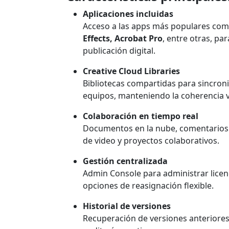
Aplicaciones incluidas
Acceso a las apps más populares co
Effects, Acrobat Pro
, entre otras, par
publicación digital.
Creative Cloud Libraries
Bibliotecas compartidas para sincroni
equipos, manteniendo la coherencia v
Colaboración en tiempo real
Documentos en la nube, comentarios
de video y proyectos colaborativos.
Gestión centralizada
Admin Console para administrar licenc
opciones de reasignación flexible.
Historial de versiones
Recuperación de versiones anteriores