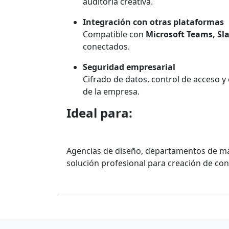
auditoría creativa.
Integración con otras plataformas
Compatible con
Microsoft Teams, Sl
conectados.
Seguridad empresarial
Cifrado de datos, control de acceso 
de la empresa.
Ideal para:
Agencias de diseño, departamentos de ma
solución profesional para creación de con