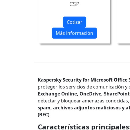
CSP
Cotizar
Más información
Kaspersky Security for Microsoft Office 
proteger los servicios de comunicación y 
Exchange Online, OneDrive, SharePoint
detectar y bloquear amenazas conocidas,
spam, archivos adjuntos maliciosos y a
(BEC)
.
Características principales