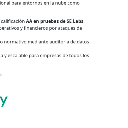
ional para entornos en la nube como
calificación
AA en pruebas de SE Labs
.
erativos y financieros por ataques de
o normativo mediante auditoría de datos
a y escalable para empresas de todos los
s