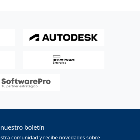
 nuestro boletín
estra comunidad y recibe novedades sobre