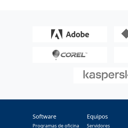
Software
Equipos
Programas de oficina
Servidores