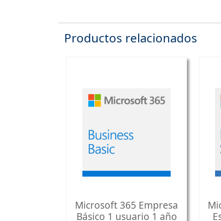
Productos relacionados
Microsoft 365 Empresa
Mi
Básico 1 usuario 1 año
E