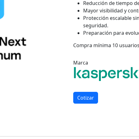
Reducción de tiempo de
Mayor visibilidad y con
Protección escalable s
seguridad.
Preparación para evolu
Compra mínima 10 usuario
Marca
Cotizar