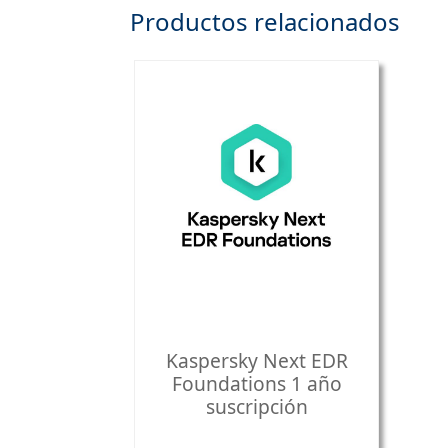
Productos relacionados
Kaspersky Next EDR
Foundations 1 año
suscripción