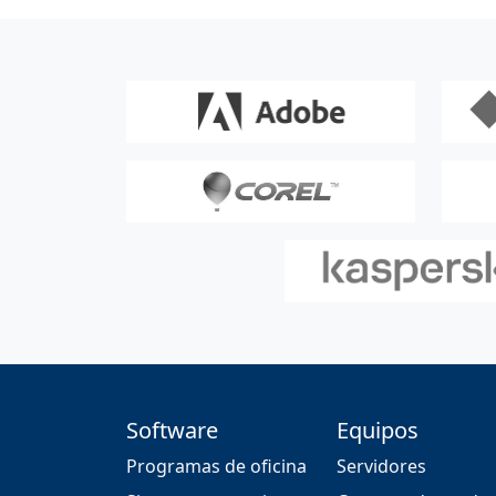
Software
Equipos
Programas de oficina
Servidores